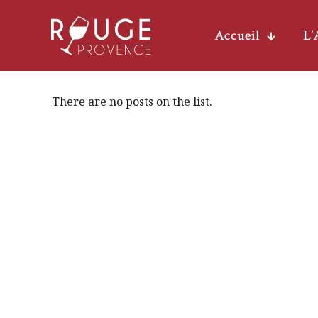
Accueil
L’
There are no posts on the list.