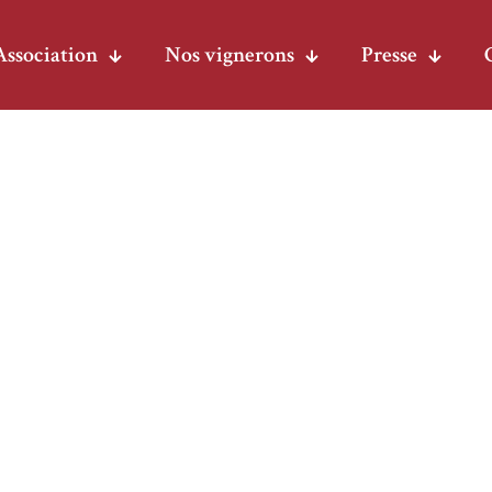
Association
Nos vignerons
Presse