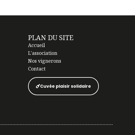
PLAN DU SITE
Accueil
L'association
Nos vignerons
Contact
Cuvée plaisir solidaire