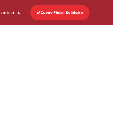
Contact
Cuvée Plaisir Solidaire