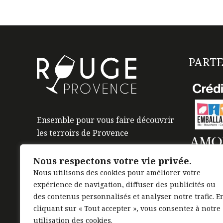
PARTE
Ensemble pour vous faire découvrir
les terroirs de Provence
Nous respectons votre vie privée.
Nous utilisons des cookies pour améliorer votre
expérience de navigation, diffuser des publicités ou
des contenus personnalisés et analyser notre trafic. E
cliquant sur « Tout accepter », vous consentez à notre
utilisation des cookies.