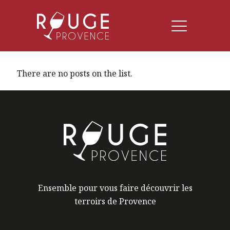
There are no posts on the list.
Ensemble pour vous faire découvrir les
terroirs de Provence